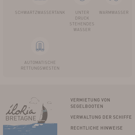
SCHWARTZWASSERTANK
UNTER
WARMWASSER
DRUCK
STEHENDES
WASSER
AUTOMATISCHE
RETTUNGSWESTEN
VERMIETUNG VON
SEGELBOOTEN
VERWALTUNG DER SCHIFFE
RECHTLICHE HINWEISE