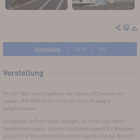
Vorstellung
Tarife
Ort
Vorstellung
Mit der Wahl zum Segelboot des Jahres 2022 wurde ein
zweiter JPK 39FC in die Flotte von Iloria Bretagne
aufgenommen!
Sie werden an Bord eines rassigen, sicheren und hellen
Segelbootes segeln, dessen Ergonomie sowohl für Regatten
als auch für Kreuzfahrten konzipiert wurde und das Komfort