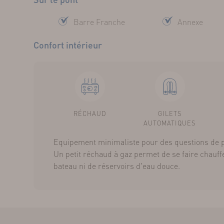
Barre Franche
Annexe
Confort intérieur
RÉCHAUD
GILETS
AUTOMATIQUES
Equipement minimaliste pour des questions de p
Un petit réchaud à gaz permet de se faire chauffe
bateau ni de réservoirs d'eau douce.