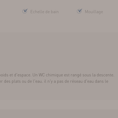
Echelle de bain
Mouillage
oids et d'espace. Un WC chimique est rangé sous la descente.
r des plats ou de l'eau. il n'y a pas de réseau d'eau dans le