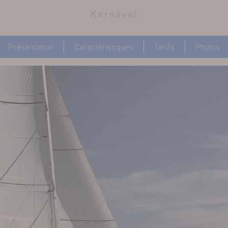
Kernével
Présentation
Caractéristiques
Tarifs
Photos