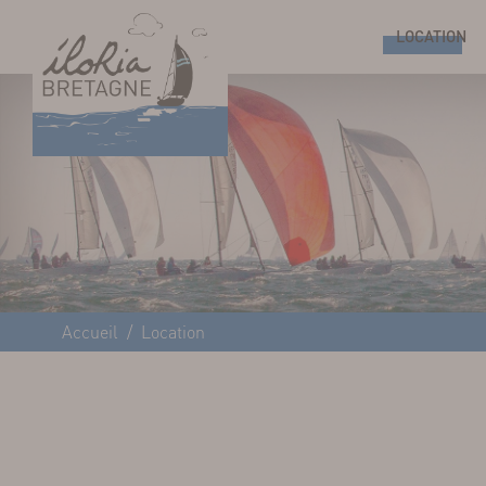
LOCATION
Accueil
Location