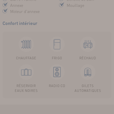
Annexe
Mouillage
Moteur d'annexe
Confort intérieur
CHAUFFAGE
FRIGO
RÉCHAUD
RÉSERVOIR
RADIO CD
GILETS
EAUX NOIRES
AUTOMATIQUES