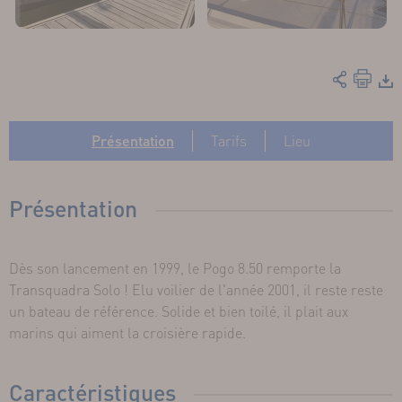
Présentation
Tarifs
Lieu
Présentation
Dès son lancement en 1999, le Pogo 8.50 remporte la
Transquadra Solo ! Elu voilier de l'année 2001, il reste reste
un bateau de référence. Solide et bien toilé, il plait aux
marins qui aiment la croisière rapide.
Caractéristiques