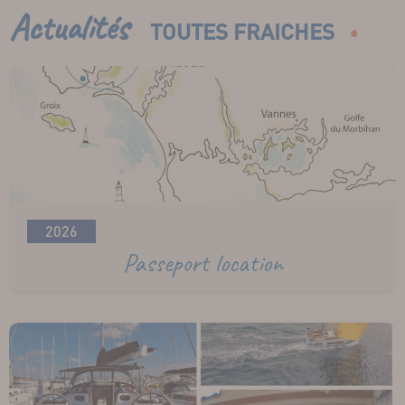
Actualités
TOUTES FRAICHES
2026
Passeport location