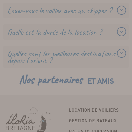
Louez-vous le voilier avec un skipper ?
Quelle est la durée de la location ?
Quelles sont les meilleures destinations
depuis Lorient ?
Nos partenaires
ET AMIS
LOCATION DE VOILIERS
GESTION DE BATEAUX
BATEAUX D'OCCASION