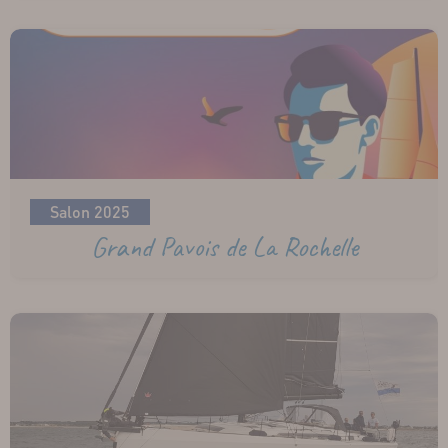
Salon 2025
Grand Pavois de La Rochelle