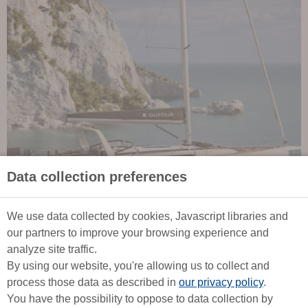
Data collection preferences
We use data collected by cookies, Javascript libraries and
our partners to improve your browsing experience and
analyze site traffic.
By using our website, you're allowing us to collect and
process those data as described in
our privacy policy
.
You have the possibility to oppose to data collection by