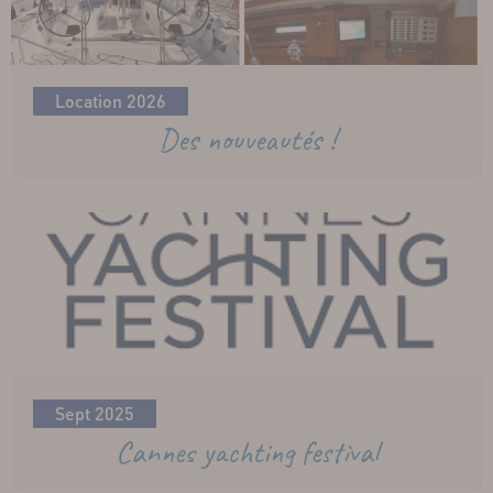
Location 2026
Des nouveautés !
Sept 2025
Cannes yachting festival