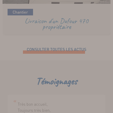
Chantier
Livraison d'un Dufour 470
propriétaire
CONSULTER TOUTES LES ACTUS
Témoignages
Très bon accueil,
Toujours très bien,