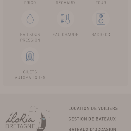
FRIGO
RÉCHAUD
FOUR
EAU SOUS
EAU CHAUDE
RADIO CD
PRESSION
GILETS
AUTOMATIQUES
LOCATION DE VOILIERS
GESTION DE BATEAUX
BATEAUX D'OCCASION