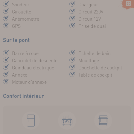
Sondeur
Chargeur
Girouette
Circuit 220V
Anémomètre
Circuit 12V
GPS
Prise de quai
Sur le pont
Barre à roue
Echelle de bain
Cabriolet de descente
Mouillage
Guindeau électrique
Douchette de cockpit
Annexe
Table de cockpit
Moteur d'annexe
Confort intérieur