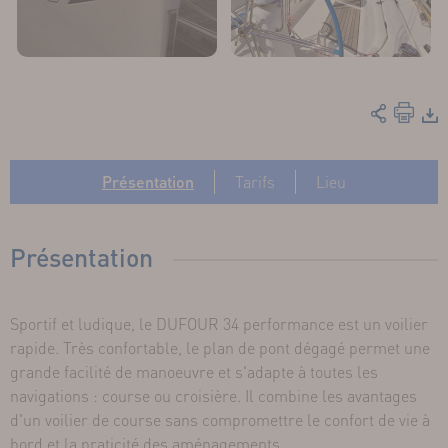
Présentation
Tarifs
Lieu
Présentation
Sportif et ludique, le DUFOUR 34 performance est un voilier
rapide. Très confortable, le plan de pont dégagé permet une
grande facilité de manoeuvre et s'adapte à toutes les
navigations : course ou croisière. Il combine les avantages
d'un voilier de course sans compromettre le confort de vie à
bord et la praticité des aménagements.